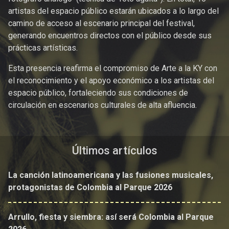
artistas del espacio público estarán ubicados a lo largo del
camino de acceso al escenario principal del festival,
generando encuentros directos con el público desde sus
prácticas artísticas.
Esta presencia reafirma el compromiso de Arte a la KY con
el reconocimiento y el apoyo económico a los artistas del
espacio público, fortaleciendo sus condiciones de
circulación en escenarios culturales de alta afluencia.
Últimos artículos
La canción latinoamericana y las fusiones musicales,
protagonistas de Colombia al Parque 2026
Arrullo, fiesta y siembra: así será Colombia al Parque