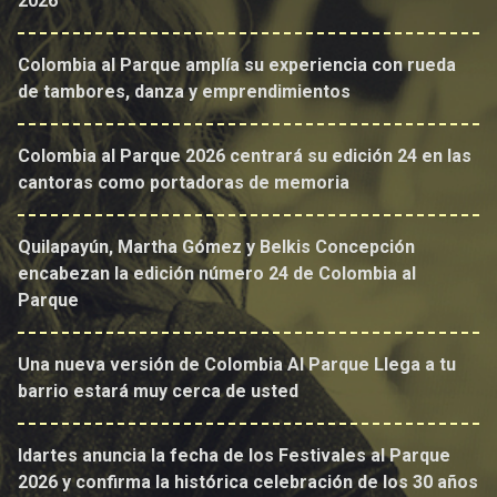
2026
Colombia al Parque amplía su experiencia con rueda
de tambores, danza y emprendimientos
Colombia al Parque 2026 centrará su edición 24 en las
cantoras como portadoras de memoria
Quilapayún, Martha Gómez y Belkis Concepción
encabezan la edición número 24 de Colombia al
Parque
Una nueva versión de Colombia Al Parque Llega a tu
barrio estará muy cerca de usted
Idartes anuncia la fecha de los Festivales al Parque
2026 y confirma la histórica celebración de los 30 años