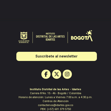
Suscribete al newsletter
Instituto Distrital de las Artes - Idartes
Carrera 8 No. 15 - 46 - Bogotá / Colombia
Horario de atención: Lunes a Viernes 7:00 a.m. a 4:30 p.m.
Centros de Atención
contactenos@idartes.gov.co
PBX: (+57) 601 379 5750