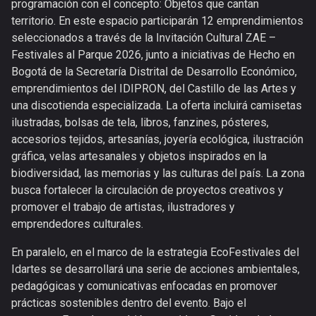
programación con el concepto: Objetos que cantan
territorio. En este espacio participarán 12 emprendimientos
seleccionados a través de la Invitación Cultural ZAE –
Festivales al Parque 2026, junto a iniciativas de Hecho en
Bogotá de la Secretaría Distrital de Desarrollo Económico,
emprendimientos del IDIPRON, del Castillo de las Artes y
una discotienda especializada. La oferta incluirá camisetas
ilustradas, bolsas de tela, libros, fanzines, pósteres,
accesorios tejidos, artesanías, joyería ecológica, ilustración
gráfica, velas artesanales y objetos inspirados en la
biodiversidad, las memorias y las culturas del país. La zona
busca fortalecer la circulación de proyectos creativos y
promover el trabajo de artistas, ilustradores y
emprendedores culturales.
En paralelo, en el marco de la estrategia EcoFestivales del
Idartes se desarrollará una serie de acciones ambientales,
pedagógicas y comunicativas enfocadas en promover
prácticas sostenibles dentro del evento. Bajo el