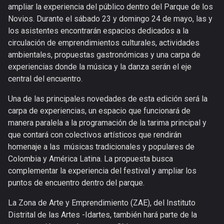
ampliar la experiencia del público dentro del Parque de los
Novios. Durante el sábado 23 y domingo 24 de mayo, las y
los asistentes encontrarán espacios dedicados a la
circulación de emprendimientos culturales, actividades
ambientales, propuestas gastronómicas y una carpa de
experiencias donde la música y la danza serán el eje
central del encuentro.
Una de las principales novedades de esta edición será la
carpa de experiencias, un espacio que funcionará de
manera paralela a la programación de la tarima principal y
que contará con colectivos artísticos que rendirán
homenaje a las músicas tradicionales y populares de
Colombia y América Latina. La propuesta busca
complementar la experiencia del festival y ampliar los
puntos de encuentro dentro del parque.
La Zona de Arte y Emprendimiento (ZAE), del Instituto
Distrital de las Artes -Idartes, también hará parte de la