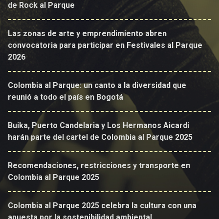
de Rock al Parque
Las zonas de arte y emprendimiento abren
convocatoria para participar en Festivales al Parque
2026
Colombia al Parque: un canto a la diversidad que
reunió a todo el país en Bogotá
Buika, Puerto Candelaria y Los Hermanos Aicardi
harán parte del cartel de Colombia al Parque 2025
Recomendaciones, restricciones y transporte en
Colombia al Parque 2025
Colombia al Parque 2025 celebra la cultura con una
apuesta por la sostenibilidad ambiental